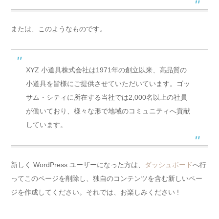
または、このようなものです。
XYZ 小道具株式会社は1971年の創立以来、高品質の
小道具を皆様にご提供させていただいています。ゴッ
サム・シティに所在する当社では2,000名以上の社員
が働いており、様々な形で地域のコミュニティへ貢献
しています。
新しく WordPress ユーザーになった方は、
ダッシュボード
へ行
ってこのページを削除し、独自のコンテンツを含む新しいペー
ジを作成してください。それでは、お楽しみください !