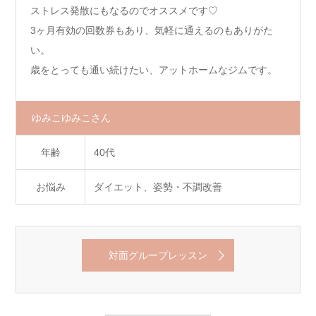
ストレス発散にもなるのでオススメです♡
3ヶ月有効の回数券もあり、気軽に通えるのもありがた
い。
歳をとっても通い続けたい、アットホームなジムです。
ゆみこゆみこさん
年齢
40代
お悩み
ダイエット、姿勢・不調改善
対面グループレッスン