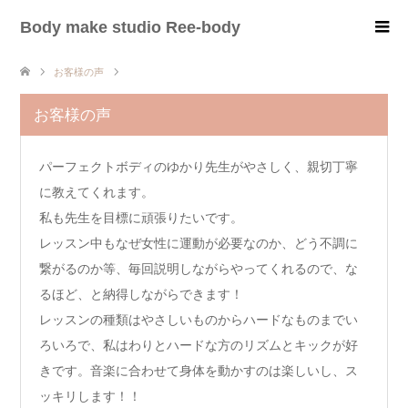
Body make studio Ree-body
お客様の声
お客様の声
パーフェクトボディのゆかり先生がやさしく、親切丁寧
に教えてくれます。
私も先生を目標に頑張りたいです。
レッスン中もなぜ女性に運動が必要なのか、どう不調に
繋がるのか等、毎回説明しながらやってくれるので、な
るほど、と納得しながらできます！
レッスンの種類はやさしいものからハードなものまでい
ろいろで、私はわりとハードな方のリズムとキックが好
きです。音楽に合わせて身体を動かすのは楽しいし、ス
ッキリします！！